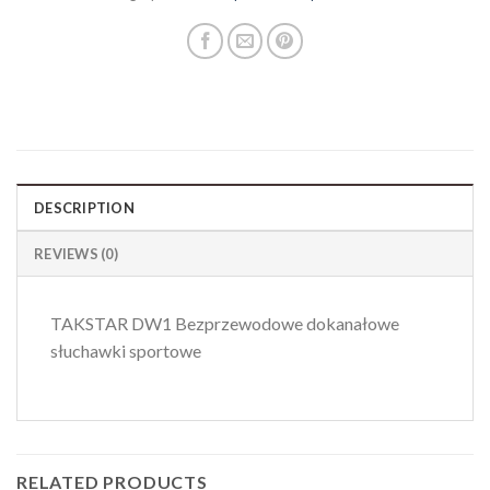
DESCRIPTION
REVIEWS (0)
TAKSTAR DW1 Bezprzewodowe dokanałowe
słuchawki sportowe
RELATED PRODUCTS