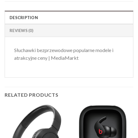
DESCRIPTION
REVIEWS (0)
Słuchawki bezprzewodowe popularne modele i
atrakcyjne ceny | MediaMarkt
RELATED PRODUCTS