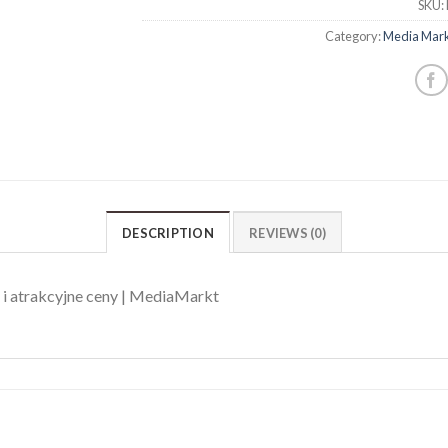
SKU:
Category:
Media Mark
DESCRIPTION
REVIEWS (0)
i atrakcyjne ceny | MediaMarkt