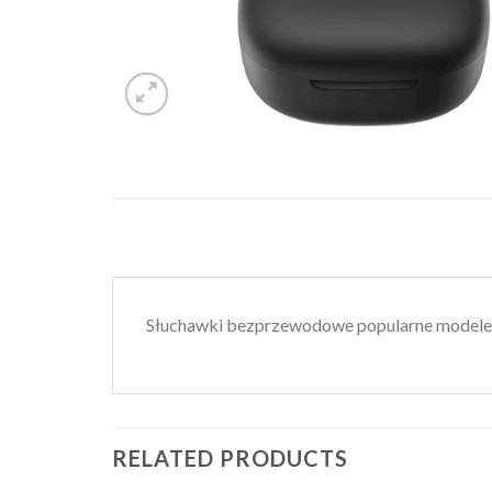
Słuchawki bezprzewodowe popularne modele 
RELATED PRODUCTS