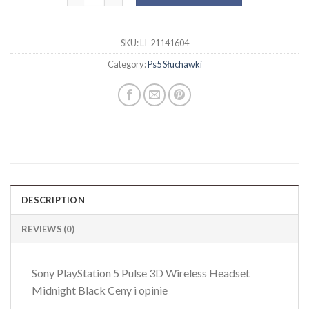
SKU:
LI-21141604
Category:
Ps5 Słuchawki
DESCRIPTION
REVIEWS (0)
Sony PlayStation 5 Pulse 3D Wireless Headset
Midnight Black Ceny i opinie