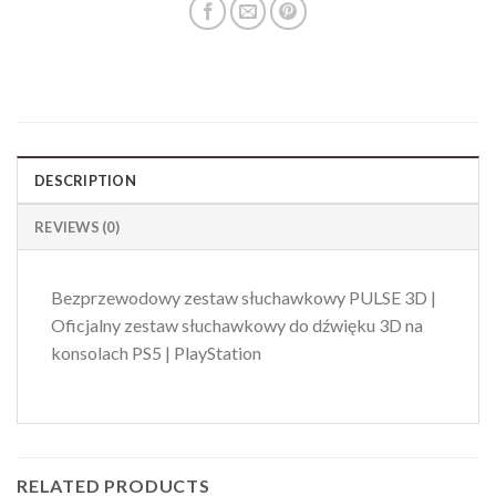
DESCRIPTION
REVIEWS (0)
Bezprzewodowy zestaw słuchawkowy PULSE 3D |
Oficjalny zestaw słuchawkowy do dźwięku 3D na
konsolach PS5 | PlayStation
RELATED PRODUCTS