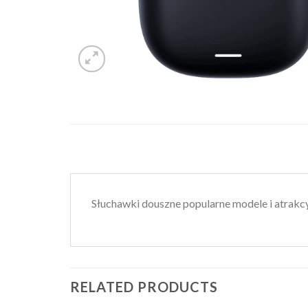
Słuchawki douszne popularne modele i atrakc
RELATED PRODUCTS