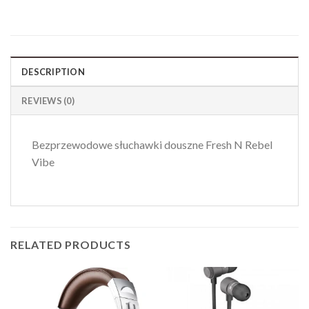
DESCRIPTION
REVIEWS (0)
Bezprzewodowe słuchawki douszne Fresh N Rebel
Vibe
RELATED PRODUCTS