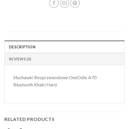
DESCRIPTION
REVIEWS (0)
Słuchawki Bezprzewodowe OneOdio A70
Bluetooth Khaki Hard
RELATED PRODUCTS