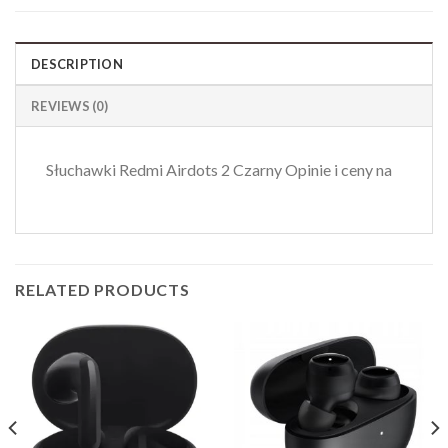
DESCRIPTION
REVIEWS (0)
Słuchawki Redmi Airdots 2 Czarny Opinie i ceny na
RELATED PRODUCTS