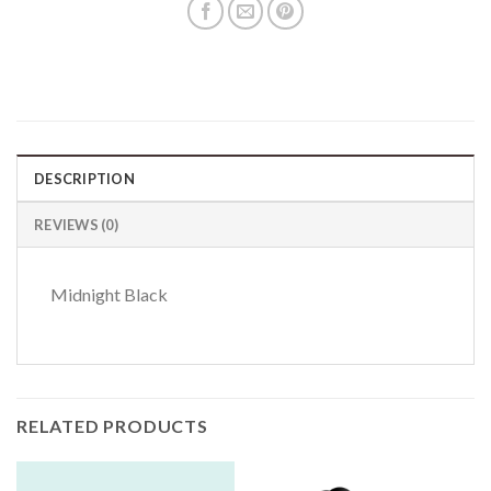
DESCRIPTION
REVIEWS (0)
Midnight Black
RELATED PRODUCTS