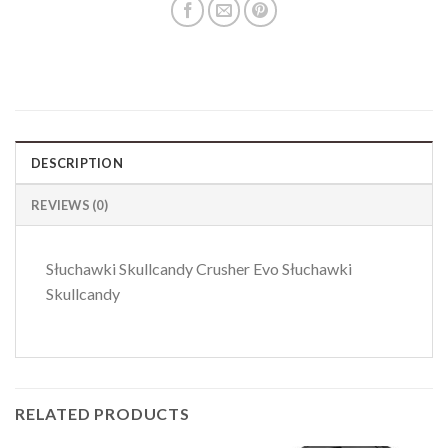
DESCRIPTION
REVIEWS (0)
Słuchawki Skullcandy Crusher Evo Słuchawki
Skullcandy
RELATED PRODUCTS